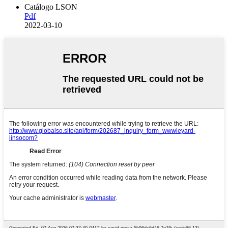
Catálogo LSON
Pdf
2022-03-10