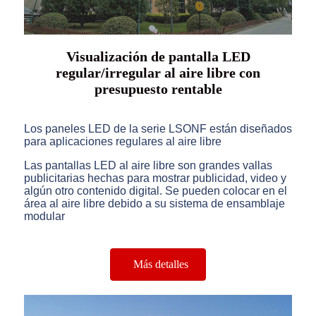
Visualización de pantalla LED
regular/irregular al aire libre con
presupuesto rentable
Los paneles LED de la serie LSONF están diseñados
para aplicaciones regulares al aire libre
Las pantallas LED al aire libre son grandes vallas
publicitarias hechas para mostrar publicidad, video y
algún otro contenido digital. Se pueden colocar en el
área al aire libre debido a su sistema de ensamblaje
modular
Más detalles