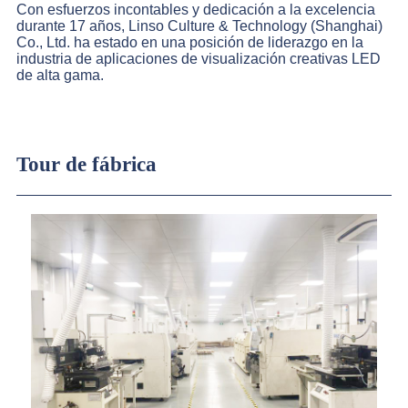
Con esfuerzos incontables y dedicación a la excelencia
durante 17 años, Linso Culture & Technology (Shanghai)
Co., Ltd. ha estado en una posición de liderazgo en la
industria de aplicaciones de visualización creativas LED
de alta gama.
Tour de fábrica