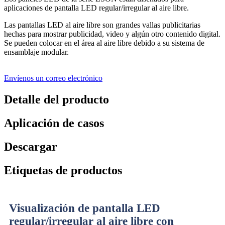
aplicaciones de pantalla LED regular/irregular al aire libre.
Las pantallas LED al aire libre son grandes vallas publicitarias
hechas para mostrar publicidad, video y algún otro contenido digital.
Se pueden colocar en el área al aire libre debido a su sistema de
ensamblaje modular.
Envíenos un correo electrónico
Detalle del producto
Aplicación de casos
Descargar
Etiquetas de productos
Visualización de pantalla LED
regular/irregular al aire libre con