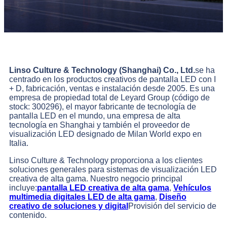
Linso Culture & Technology (Shanghai) Co., Ltd.
se ha
centrado en los productos creativos de pantalla LED con I
+ D, fabricación, ventas e instalación desde 2005. Es una
empresa de propiedad total de Leyard Group (código de
stock: 300296), el mayor fabricante de tecnología de
pantalla LED en el mundo, una empresa de alta
tecnología en Shanghai y también el proveedor de
visualización LED designado de Milan World expo en
Italia.
Linso Culture & Technology proporciona a los clientes
soluciones generales para sistemas de visualización LED
creativa de alta gama. Nuestro negocio principal
incluye:
pantalla LED creativa de alta gama
,
Vehículos
multimedia digitales LED de alta gama
,
Diseño
creativo de soluciones y digital
Provisión del servicio de
contenido.