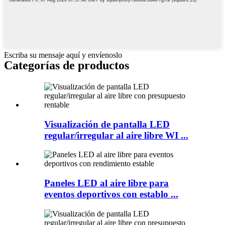
Escriba su mensaje aquí y envíenoslo
Categorías de productos
Visualización de pantalla LED
regular/irregular al aire libre WI ...
Paneles LED al aire libre para
eventos deportivos con establo ...