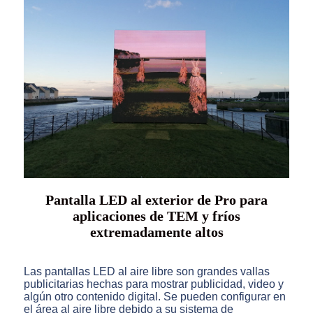
Pantalla LED al exterior de Pro para
aplicaciones de TEM y fríos
extremadamente altos
Las pantallas LED al aire libre son grandes vallas
publicitarias hechas para mostrar publicidad, video y
algún otro contenido digital. Se pueden configurar en
el área al aire libre debido a su sistema de