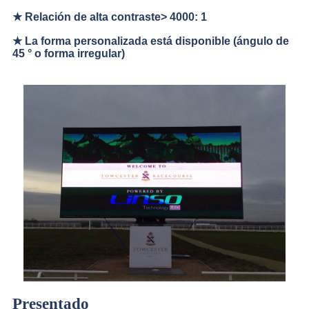
★ Relación de alta contraste> 4000: 1
★ La forma personalizada está disponible (ángulo de
45 ° o forma irregular)
Presentado