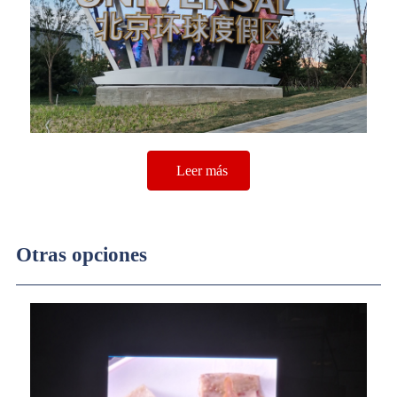
Leer más
Otras opciones