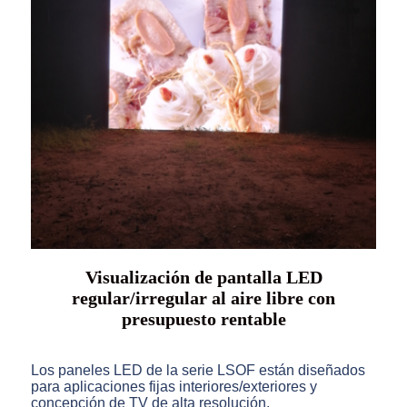
Visualización de pantalla LED
regular/irregular al aire libre con
presupuesto rentable
Los paneles LED de la serie LSOF están diseñados
para aplicaciones fijas interiores/exteriores y
concepción de TV de alta resolución.