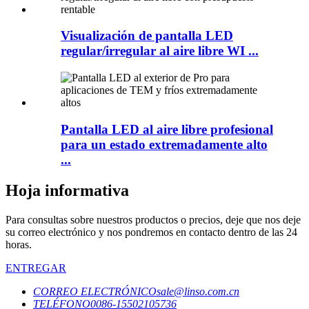
Visualización de pantalla LED
regular/irregular al aire libre WI ...
Pantalla LED al aire libre profesional
para un estado extremadamente alto
...
Hoja informativa
Para consultas sobre nuestros productos o precios, deje que nos deje
su correo electrónico y nos pondremos en contacto dentro de las 24
horas.
ENTREGAR
CORREO ELECTRÓNICO
sale@linso.com.cn
TELÉFONO
0086-15502105736