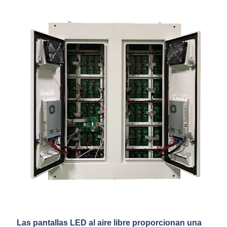
Las pantallas LED al aire libre proporcionan una