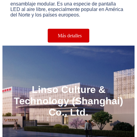
ensamblaje modular. Es una especie de pantalla
LED al aire libre, especialmente popular en América
del Norte y los países europeos.
Más detalles
Linso Culture &
Technology (Shanghai)
Co., Ltd.