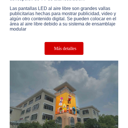
Las pantallas LED al aire libre son grandes vallas
publicitarias hechas para mostrar publicidad, video y
algún otro contenido digital. Se pueden colocar en el
área al aire libre debido a su sistema de ensamblaje
modular
Más detalles